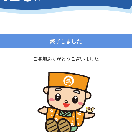
終了しました
ご参加ありがとうございました